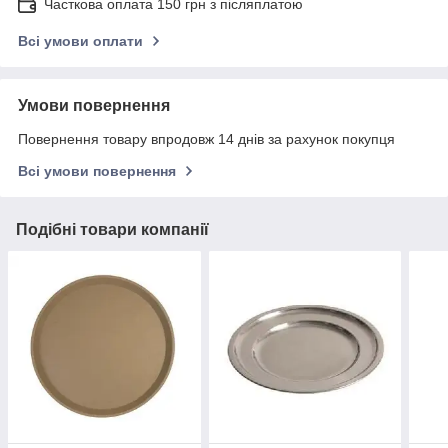
Часткова оплата 150 грн з післяплатою
Всі умови оплати
Умови повернення
Повернення товару впродовж 14 днів за рахунок покупця
Всі умови повернення
Подібні товари компанії