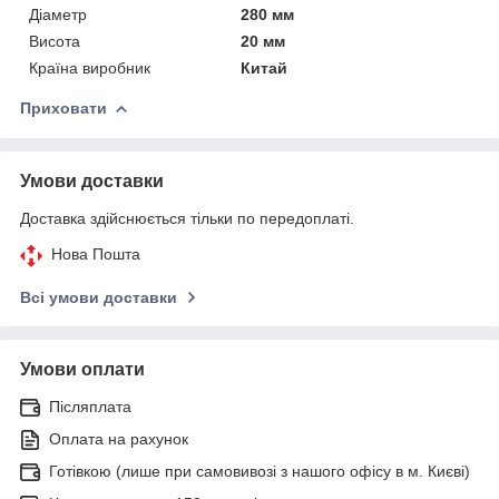
Діаметр
280 мм
Висота
20 мм
Країна виробник
Китай
Приховати
Умови доставки
Доставка здійснюється тільки по передоплаті.
Нова Пошта
Всі умови доставки
Умови оплати
Післяплата
Оплата на рахунок
Готівкою (лише при самовивозі з нашого офісу в м. Києві)