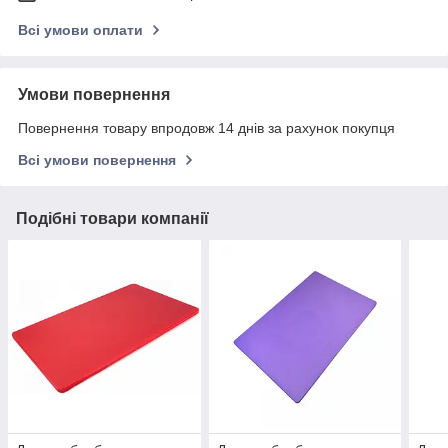
Всі умови оплати
Умови повернення
Повернення товару впродовж 14 днів за рахунок покупця
Всі умови повернення
Подібні товари компанії