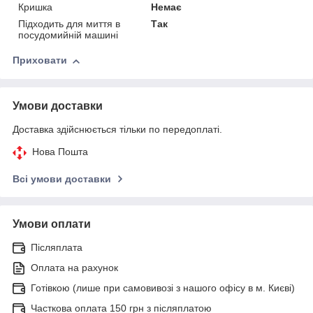
Кришка
Немає
Підходить для миття в
Так
посудомийній машині
Приховати
Умови доставки
Доставка здійснюється тільки по передоплаті.
Нова Пошта
Всі умови доставки
Умови оплати
Післяплата
Оплата на рахунок
Готівкою (лише при самовивозі з нашого офісу в м. Києві)
Часткова оплата 150 грн з післяплатою