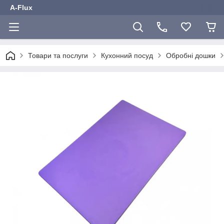
A-Flux
Товари та послуги
Кухонний посуд
Обробні дошки