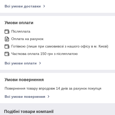
Всі умови доставки
Умови оплати
Післяплата
Оплата на рахунок
Готівкою (лише при самовивозі з нашого офісу в м. Києві)
Часткова оплата 150 грн з післяплатою
Всі умови оплати
Умови повернення
Повернення товару впродовж 14 днів за рахунок покупця
Всі умови повернення
Подібні товари компанії