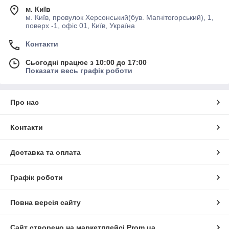
м. Київ
м. Київ, провулок Херсонський(був. Магнітогорський), 1,
поверх -1, офіс 01, Київ, Україна
Контакти
Сьогодні працює з 10:00 до 17:00
Показати весь графік роботи
Про нас
Контакти
Доставка та оплата
Графік роботи
Повна версія сайту
Сайт створено на маркетплейсі
Prom.ua