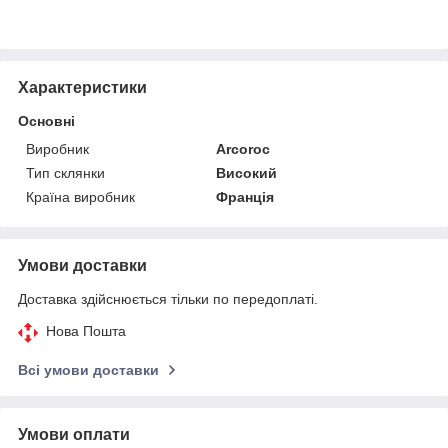
Характеристики
Основні
Виробник
Arcoroc
Тип склянки
Високий
Країна виробник
Франція
Умови доставки
Доставка здійснюється тільки по передоплаті.
Нова Пошта
Всі умови доставки
Умови оплати