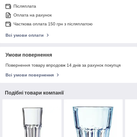
Післяплата
Оплата на рахунок
Часткова оплата 150 грн з післяплатою
Всі умови оплати
Умови повернення
Повернення товару впродовж 14 днів за рахунок покупця
Всі умови повернення
Подібні товари компанії