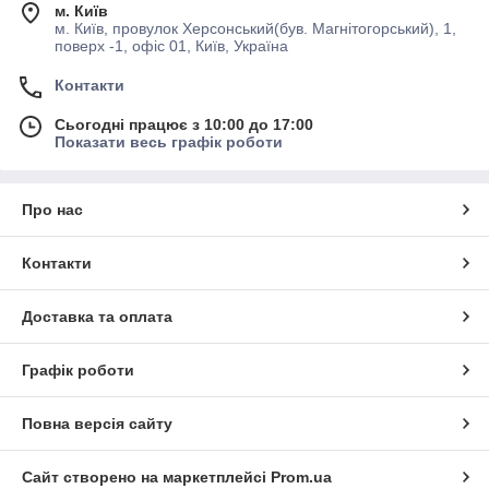
м. Київ
м. Київ, провулок Херсонський(був. Магнітогорський), 1,
поверх -1, офіс 01, Київ, Україна
Контакти
Сьогодні працює з 10:00 до 17:00
Показати весь графік роботи
Про нас
Контакти
Доставка та оплата
Графік роботи
Повна версія сайту
Сайт створено на маркетплейсі
Prom.ua