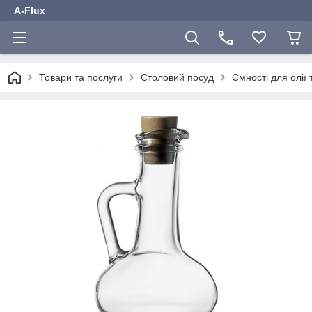
A-Flux
Товари та послуги
Столовий посуд
Ємності для олії