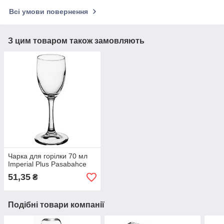
Всі умови повернення
З цим товаром також замовляють
Чарка для горілки 70 мл
Imperial Plus Pasabahce
51,35
₴
Подібні товари компанії