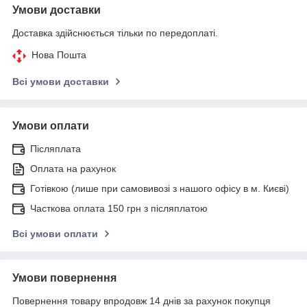
Умови доставки
Доставка здійснюється тільки по передоплаті.
Нова Пошта
Всі умови доставки
Умови оплати
Післяплата
Оплата на рахунок
Готівкою (лише при самовивозі з нашого офісу в м. Києві)
Часткова оплата 150 грн з післяплатою
Всі умови оплати
Умови повернення
Повернення товару впродовж 14 днів за рахунок покупця