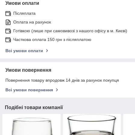
Умови оплати
Післяплата
Оплата на рахунок
Готівкою (лише при самовивозі з нашого офісу в м. Києві)
Часткова оплата 150 грн з післяплатою
Всі умови оплати
Умови повернення
Повернення товару впродовж 14 днів за рахунок покупця
Всі умови повернення
Подібні товари компанії