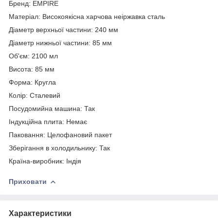
Бренд: EMPIRE
Матеріал: Високоякісна харчова неіржавка сталь
Діаметр верхньої частини: 240 мм
Діаметр нижньої частини: 85 мм
Об'єм: 2100 мл
Висота: 85 мм
Форма: Кругла
Колір: Сталевий
Посудомийна машина: Так
Індукційна плита: Немає
Паковання: Целофановий пакет
Зберігання в холодильнику: Так
Країна-виробник: Індія
Приховати
Характеристики