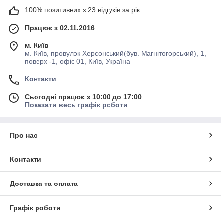
100% позитивних з 23 відгуків за рік
Працює з 02.11.2016
м. Київ
м. Київ, провулок Херсонський(був. Магнітогорський), 1,
поверх -1, офіс 01, Київ, Україна
Контакти
Сьогодні працює з 10:00 до 17:00
Показати весь графік роботи
Про нас
Контакти
Доставка та оплата
Графік роботи