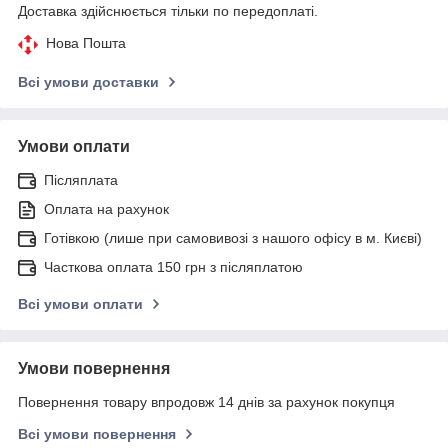
Доставка здійснюється тільки по передоплаті.
Нова Пошта
Всі умови доставки
Умови оплати
Післяплата
Оплата на рахунок
Готівкою (лише при самовивозі з нашого офісу в м. Києві)
Часткова оплата 150 грн з післяплатою
Всі умови оплати
Умови повернення
Повернення товару впродовж 14 днів за рахунок покупця
Всі умови повернення