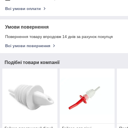
Всі умови оплати
Умови повернення
Повернення товару впродовж 14 днів за рахунок покупця
Всі умови повернення
Подібні товари компанії