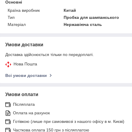
Основні
Країна виробник
Китай
Тип
Пробка для шампанського
Матеріал
Нержавіюча сталь
Умови доставки
Доставка здійснюється тільки по передоплаті.
Нова Пошта
Всі умови доставки
Умови оплати
Післяплата
Оплата на рахунок
Готівкою (лише при самовивозі з нашого офісу в м. Києві)
Часткова оплата 150 грн з післяплатою