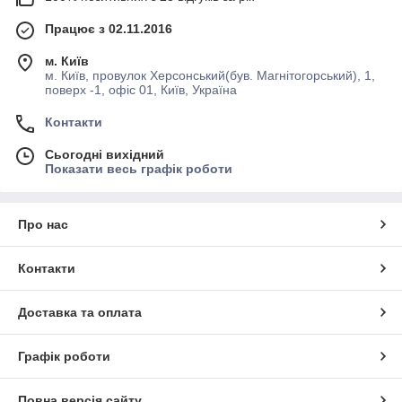
Працює з 02.11.2016
м. Київ
м. Київ, провулок Херсонський(був. Магнітогорський), 1,
поверх -1, офіс 01, Київ, Україна
Контакти
Сьогодні вихідний
Показати весь графік роботи
Про нас
Контакти
Доставка та оплата
Графік роботи
Повна версія сайту