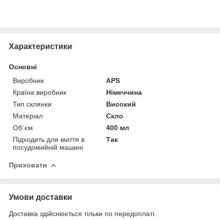
Характеристики
Основні
Виробник
APS
Країна виробник
Німеччина
Тип склянки
Високий
Матеріал
Скло
Об`єм
400 мл
Підходить для миття в
Так
посудомийній машині
Приховати
Умови доставки
Доставка здійснюється тільки по передоплаті.