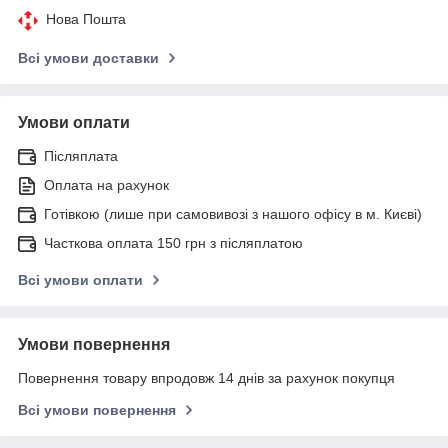
Нова Пошта
Всі умови доставки
Умови оплати
Післяплата
Оплата на рахунок
Готівкою (лише при самовивозі з нашого офісу в м. Києві)
Часткова оплата 150 грн з післяплатою
Всі умови оплати
Умови повернення
Повернення товару впродовж 14 днів за рахунок покупця
Всі умови повернення