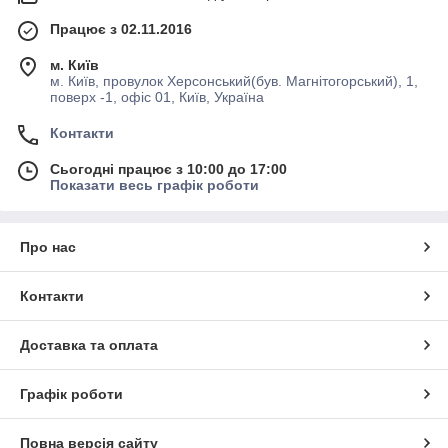
Працює з 02.11.2016
м. Київ
м. Київ, провулок Херсонський(був. Магнітогорський), 1,
поверх -1, офіс 01, Київ, Україна
Контакти
Сьогодні працює з 10:00 до 17:00
Показати весь графік роботи
Про нас
Контакти
Доставка та оплата
Графік роботи
Повна версія сайту