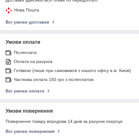
Нова Пошта
Всі умови доставки
Умови оплати
Післяплата
Оплата на рахунок
Готівкою (лише при самовивозі з нашого офісу в м. Києві)
Часткова оплата 150 грн з післяплатою
Всі умови оплати
Умови повернення
Повернення товару впродовж 14 днів за рахунок покупця
Всі умови повернення