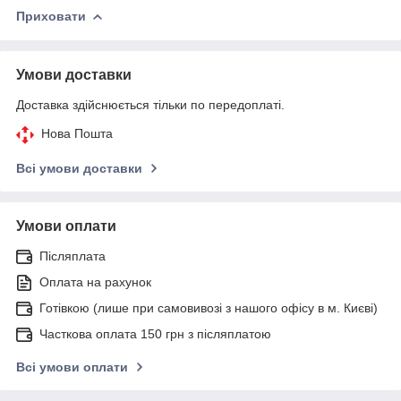
Приховати
Умови доставки
Доставка здійснюється тільки по передоплаті.
Нова Пошта
Всі умови доставки
Умови оплати
Післяплата
Оплата на рахунок
Готівкою (лише при самовивозі з нашого офісу в м. Києві)
Часткова оплата 150 грн з післяплатою
Всі умови оплати