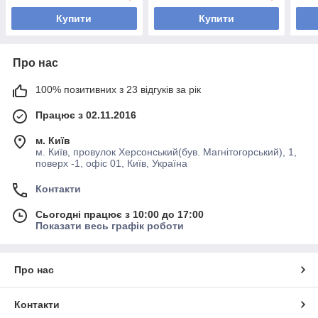
Купити
Купити
Про нас
100% позитивних з 23 відгуків за рік
Працює з 02.11.2016
м. Київ
м. Київ, провулок Херсонський(був. Магнітогорський), 1,
поверх -1, офіс 01, Київ, Україна
Контакти
Сьогодні працює з 10:00 до 17:00
Показати весь графік роботи
Про нас
Контакти