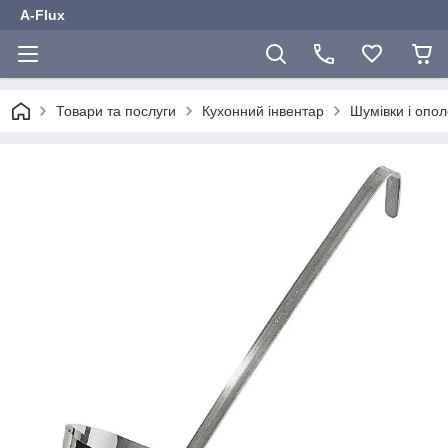
A-Flux
Товари та послуги
Кухонний інвентар
Шумівки і опо