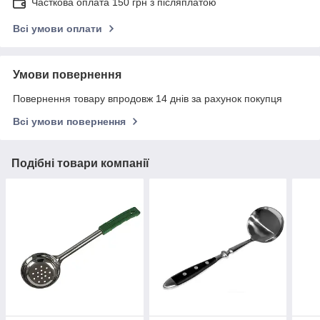
Часткова оплата 150 грн з післяплатою
Всі умови оплати
Умови повернення
Повернення товару впродовж 14 днів за рахунок покупця
Всі умови повернення
Подібні товари компанії