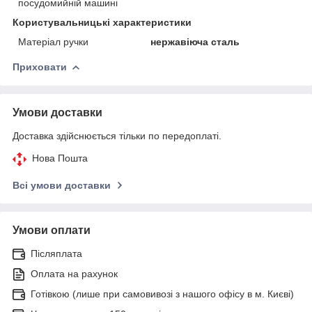
посудомийній машині
Користувальницькі характеристики
Матеріал ручки
нержавіюча сталь
Приховати
Умови доставки
Доставка здійснюється тільки по передоплаті.
Нова Пошта
Всі умови доставки
Умови оплати
Післяплата
Оплата на рахунок
Готівкою (лише при самовивозі з нашого офісу в м. Києві)