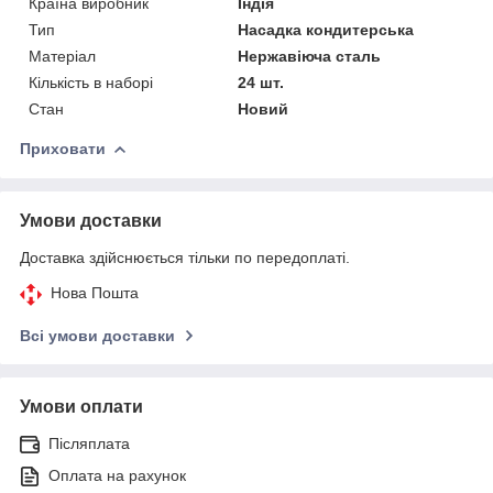
Країна виробник
Індія
Тип
Насадка кондитерська
Матеріал
Нержавіюча сталь
Кількість в наборі
24 шт.
Стан
Новий
Приховати
Умови доставки
Доставка здійснюється тільки по передоплаті.
Нова Пошта
Всі умови доставки
Умови оплати
Післяплата
Оплата на рахунок