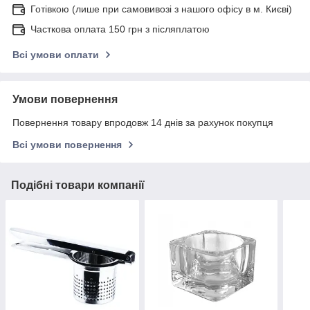
Готівкою (лише при самовивозі з нашого офісу в м. Києві)
Часткова оплата 150 грн з післяплатою
Всі умови оплати
Умови повернення
Повернення товару впродовж 14 днів за рахунок покупця
Всі умови повернення
Подібні товари компанії