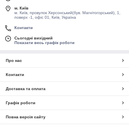
м. Київ
м. Київ, провулок Херсонський(був. Магнітогорський), 1,
поверх -1, офіс 01, Київ, Україна
Контакти
Сьогодні вихідний
Показати весь графік роботи
Про нас
Контакти
Доставка та оплата
Графік роботи
Повна версія сайту