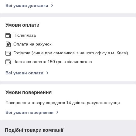
Всі умови доставки
Умови оплати
Післяплата
Оплата на рахунок
Готівкою (лише при самовивозі з нашого офісу в м. Києві)
Часткова оплата 150 грн з післяплатою
Всі умови оплати
Умови повернення
Повернення товару впродовж 14 днів за рахунок покупця
Всі умови повернення
Подібні товари компанії