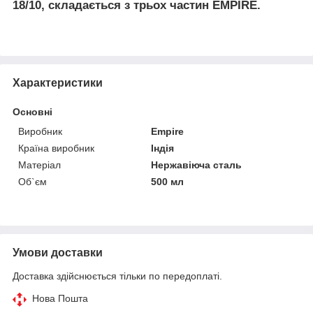
18/10, складається з трьох частин EMPIRE.
Характеристики
Основні
Виробник
Empire
Країна виробник
Індія
Матеріал
Нержавіюча сталь
Об`єм
500 мл
Умови доставки
Доставка здійснюється тільки по передоплаті.
Нова Пошта