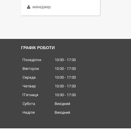
менеджер
ГРАФІК РОБОТИ
Понеділок
10:00
17:00
Вівторок
10:00
17:00
Середа
10:00
17:00
Четвер
10:00
17:00
Пʼятниця
10:00
17:00
Субота
Вихідний
Неділя
Вихідний