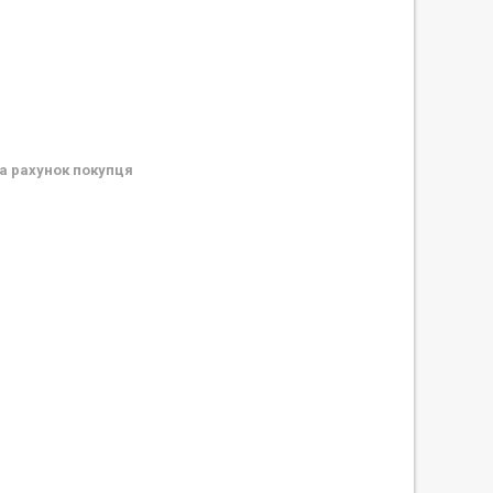
а рахунок покупця