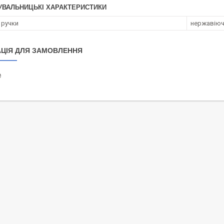
УВАЛЬНИЦЬКІ ХАРАКТЕРИСТИКИ
 ручки
нержавіюч
ЦІЯ ДЛЯ ЗАМОВЛЕННЯ
₴