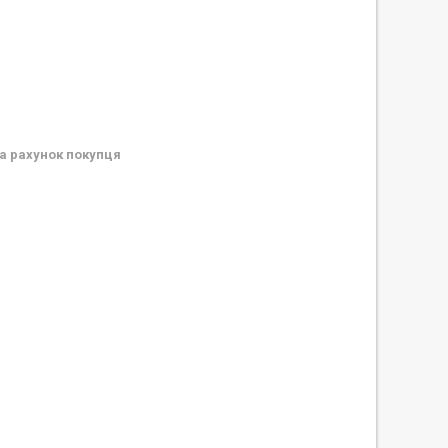
а рахунок покупця