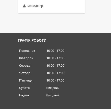
менеджер
ГРАФІК РОБОТИ
Понеділок
10:00
17:00
Вівторок
10:00
17:00
Середа
10:00
17:00
Четвер
10:00
17:00
Пʼятниця
10:00
17:00
Субота
Вихідний
Неділя
Вихідний