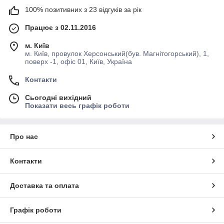
100% позитивних з 23 відгуків за рік
Працює з 02.11.2016
м. Київ
м. Київ, провулок Херсонський(був. Магнітогорський), 1,
поверх -1, офіс 01, Київ, Україна
Контакти
Сьогодні вихідний
Показати весь графік роботи
Про нас
Контакти
Доставка та оплата
Графік роботи