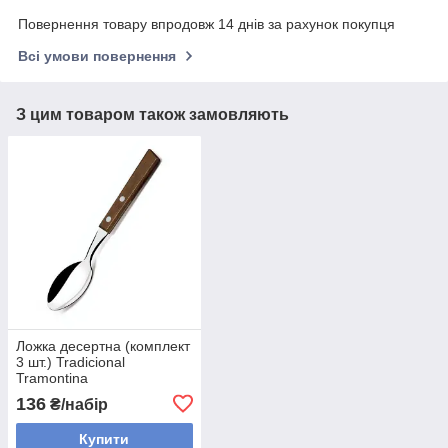
Повернення товару впродовж 14 днів за рахунок покупця
Всі умови повернення
З цим товаром також замовляють
Ложка десертна (комплект
3 шт.) Tradicional
Tramontina
136
₴/набір
Купити