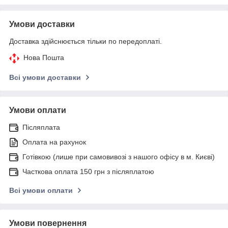
Умови доставки
Доставка здійснюється тільки по передоплаті.
Нова Пошта
Всі умови доставки
Умови оплати
Післяплата
Оплата на рахунок
Готівкою (лише при самовивозі з нашого офісу в м. Києві)
Часткова оплата 150 грн з післяплатою
Всі умови оплати
Умови повернення