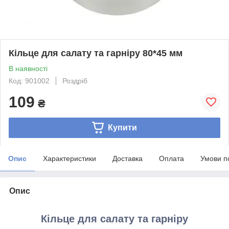
Кільце для салату та гарніру 80*45 мм
В наявності
Код: 901002
Роздріб
109
₴
Купити
Опис
Характеристики
Доставка
Оплата
Умови п
Опис
Кільце для салату та гарніру