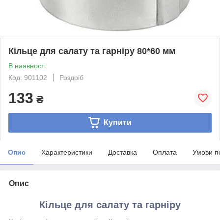
Кільце для салату та гарніру 80*60 мм
В наявності
Код: 901102
Роздріб
133
₴
Купити
Опис
Характеристики
Доставка
Оплата
Умови п
Опис
Кільце для салату та гарніру