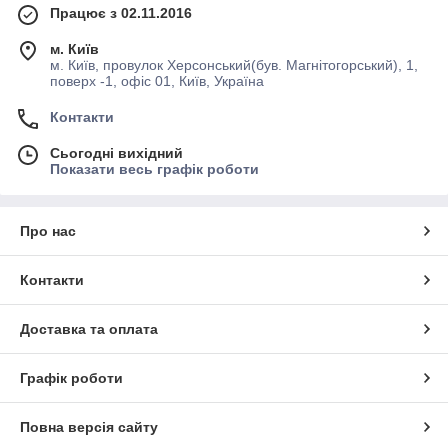
Працює з 02.11.2016
м. Київ
м. Київ, провулок Херсонський(був. Магнітогорський), 1,
поверх -1, офіс 01, Київ, Україна
Контакти
Сьогодні вихідний
Показати весь графік роботи
Про нас
Контакти
Доставка та оплата
Графік роботи
Повна версія сайту