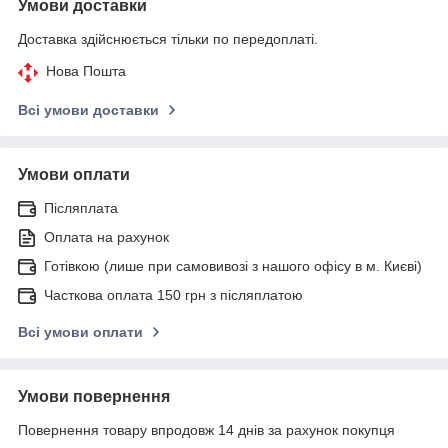
Умови доставки
Доставка здійснюється тільки по передоплаті.
Нова Пошта
Всі умови доставки
Умови оплати
Післяплата
Оплата на рахунок
Готівкою (лише при самовивозі з нашого офісу в м. Києві)
Часткова оплата 150 грн з післяплатою
Всі умови оплати
Умови повернення
Повернення товару впродовж 14 днів за рахунок покупця