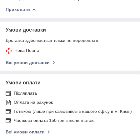
Приховати
Умови доставки
Доставка здійснюється тільки по передоплаті.
Нова Пошта
Всі умови доставки
Умови оплати
Післяплата
Оплата на рахунок
Готівкою (лише при самовивозі з нашого офісу в м. Києві)
Часткова оплата 150 грн з післяплатою
Всі умови оплати