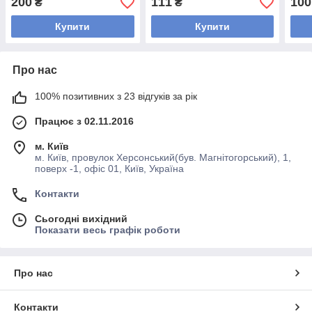
200
111
100
₴
₴
Купити
Купити
Про нас
100% позитивних з 23 відгуків за рік
Працює з 02.11.2016
м. Київ
м. Київ, провулок Херсонський(був. Магнітогорський), 1,
поверх -1, офіс 01, Київ, Україна
Контакти
Сьогодні вихідний
Показати весь графік роботи
Про нас
Контакти