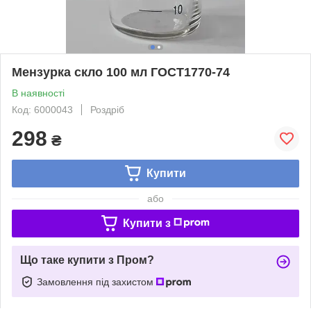
Мензурка скло 100 мл ГОСТ1770-74
В наявності
Код: 6000043
Роздріб
298
₴
Купити
або
Купити з
Що таке купити з Пром?
Замовлення під захистом