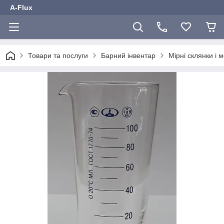
A-Flux
Товари та послуги
Барний інвентар
Мірні склянки і 