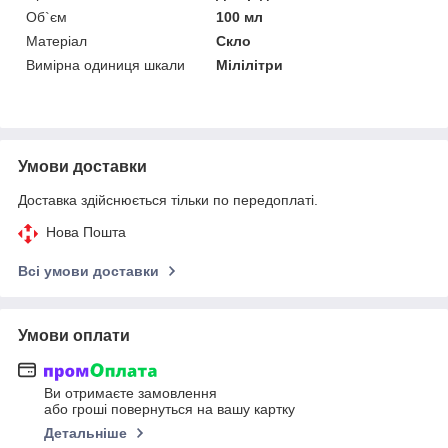
Об`єм
100 мл
Матеріал
Скло
Вимірна одиниця шкали
Мілілітри
Умови доставки
Доставка здійснюється тільки по передоплаті.
Нова Пошта
Всі умови доставки
Умови оплати
Ви отримаєте замовлення
або гроші повернуться на вашу картку
Детальніше