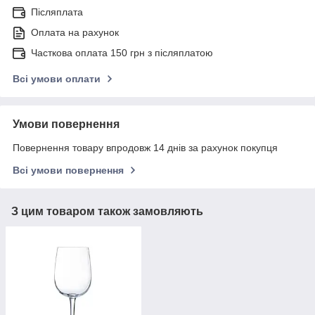
Післяплата
Оплата на рахунок
Часткова оплата 150 грн з післяплатою
Всі умови оплати
Умови повернення
Повернення товару впродовж 14 днів за рахунок покупця
Всі умови повернення
З цим товаром також замовляють