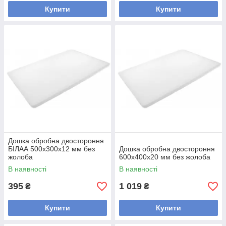
Купити
Купити
Дошка обробна двостороння
БІЛАА 500х300х12 мм без
Дошка обробна двостороння
жолоба
600х400х20 мм без жолоба
В наявності
В наявності
395
1 019
₴
₴
Купити
Купити