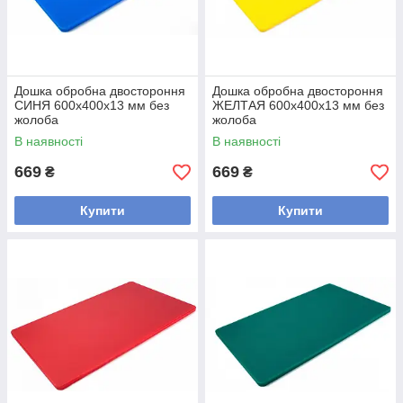
Дошка обробна двостороння
Дошка обробна двостороння
СИНЯ 600х400х13 мм без
ЖЕЛТАЯ 600х400х13 мм без
жолоба
жолоба
В наявності
В наявності
669
669
₴
₴
Купити
Купити