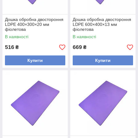
Дошка обробна двостороння
Дошка обробна двостороння
LDPE 400×300×20 мм
LDPE 600×400×13 мм
фіолетова
фіолетова
В наявності
В наявності
516
669
₴
₴
Купити
Купити