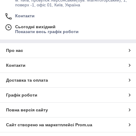
поверх -1, офіс 01, Київ, Україна
Контакти
Сьогодні вихідний
Показати весь графік роботи
Про нас
Контакти
Доставка та оплата
Графік роботи
Повна версія сайту
Сайт створено на маркетплейсі
Prom.ua