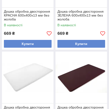
Дошка обробна двостороння
Дошка обробна двостороння
КРАСНА 600х400х13 мм без
ЗЕЛЕНА 600х400х13 мм без
жолоба
жолоба
В наявності
В наявності
669
669
₴
₴
Купити
Купити
Дошка обробна двостороння
Дошка обробна двостороння