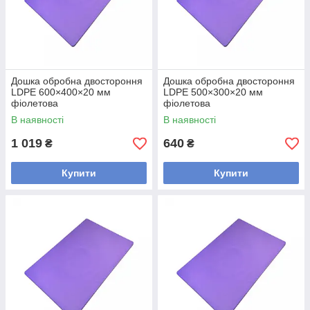
Дошка обробна двостороння
Дошка обробна двостороння
LDPE 600×400×20 мм
LDPE 500×300×20 мм
фіолетова
фіолетова
В наявності
В наявності
1 019
640
₴
₴
Купити
Купити