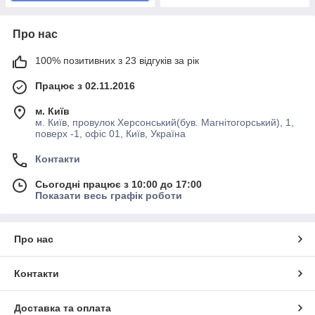
Про нас
100% позитивних з 23 відгуків за рік
Працює з 02.11.2016
м. Київ
м. Київ, провулок Херсонський(був. Магнітогорський), 1,
поверх -1, офіс 01, Київ, Україна
Контакти
Сьогодні працює з 10:00 до 17:00
Показати весь графік роботи
Про нас
Контакти
Доставка та оплата