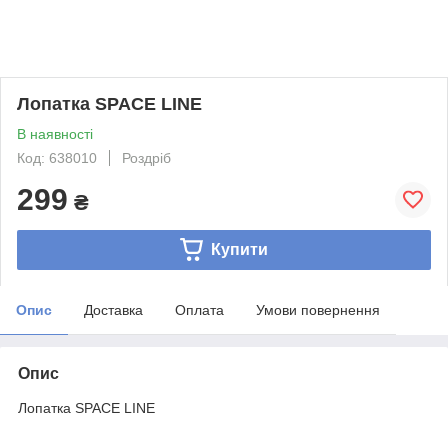
Лопатка SPACE LINE
В наявності
Код: 638010
Роздріб
299
₴
Купити
Опис
Доставка
Оплата
Умови повернення
Опис
Лопатка SPACE LINE