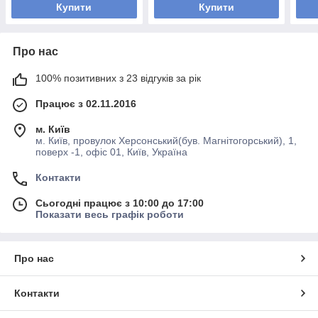
Купити
Купити
Про нас
100% позитивних з 23 відгуків за рік
Працює з 02.11.2016
м. Київ
м. Київ, провулок Херсонський(був. Магнітогорський), 1,
поверх -1, офіс 01, Київ, Україна
Контакти
Сьогодні працює з 10:00 до 17:00
Показати весь графік роботи
Про нас
Контакти