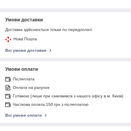
Умови доставки
Доставка здійснюється тільки по передоплаті.
Нова Пошта
Всі умови доставки
Умови оплати
Післяплата
Оплата на рахунок
Готівкою (лише при самовивозі з нашого офісу в м. Києві)
Часткова оплата 150 грн з післяплатою
Всі умови оплати