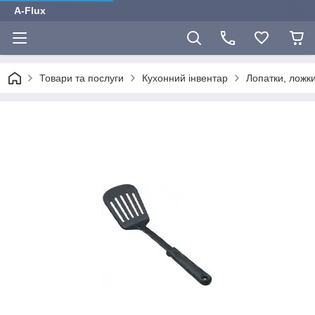
A-Flux
Товари та послуги
Кухонний інвентар
Лопатки, ложки