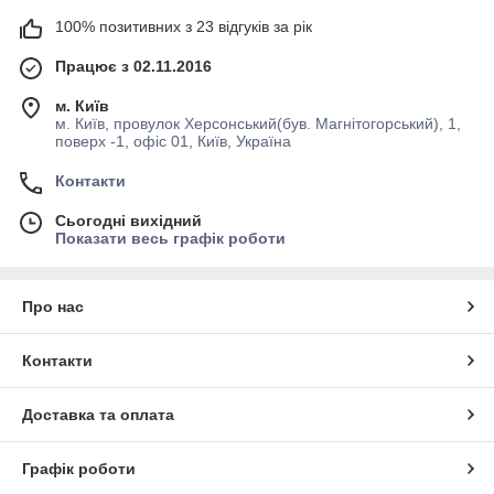
100% позитивних з 23 відгуків за рік
Працює з 02.11.2016
м. Київ
м. Київ, провулок Херсонський(був. Магнітогорський), 1,
поверх -1, офіс 01, Київ, Україна
Контакти
Сьогодні вихідний
Показати весь графік роботи
Про нас
Контакти
Доставка та оплата
Графік роботи