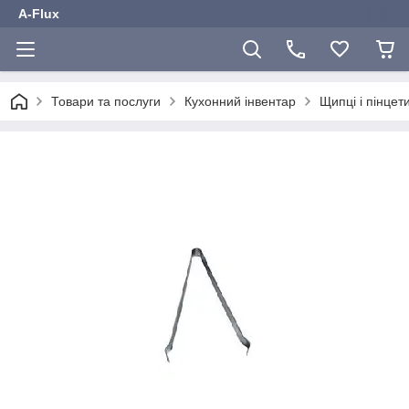
A-Flux
Товари та послуги
Кухонний інвентар
Щипці і пінцет