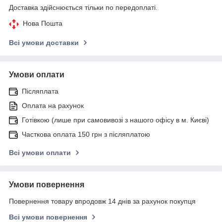
Доставка здійснюється тільки по передоплаті.
Нова Пошта
Всі умови доставки
Умови оплати
Післяплата
Оплата на рахунок
Готівкою (лише при самовивозі з нашого офісу в м. Києві)
Часткова оплата 150 грн з післяплатою
Всі умови оплати
Умови повернення
Повернення товару впродовж 14 днів за рахунок покупця
Всі умови повернення