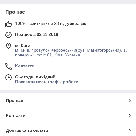
Про нас
100% позитивних з 23 відгуків за рік
Працює з 02.11.2016
м. Київ
м. Київ, провулок Херсонський(був. Магнітогорський), 1,
поверх -1, офіс 01, Київ, Україна
Контакти
Сьогодні вихідний
Показати весь графік роботи
Про нас
Контакти
Доставка та оплата