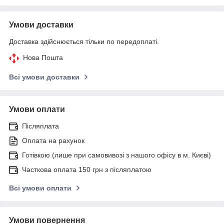
Умови доставки
Доставка здійснюється тільки по передоплаті.
Нова Пошта
Всі умови доставки
Умови оплати
Післяплата
Оплата на рахунок
Готівкою (лише при самовивозі з нашого офісу в м. Києві)
Часткова оплата 150 грн з післяплатою
Всі умови оплати
Умови повернення