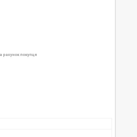
а рахунок покупця