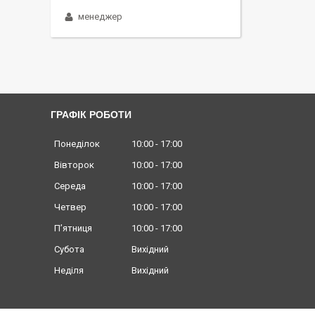
менеджер
ГРАФІК РОБОТИ
Понеділок
10:00
17:00
Вівторок
10:00
17:00
Середа
10:00
17:00
Четвер
10:00
17:00
Пʼятниця
10:00
17:00
Субота
Вихідний
Неділя
Вихідний