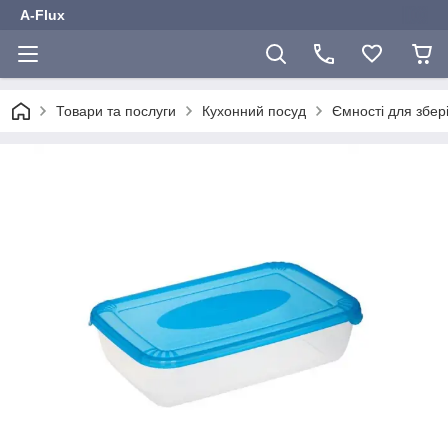
A-Flux
Товари та послуги
Кухонний посуд
Ємності для збер