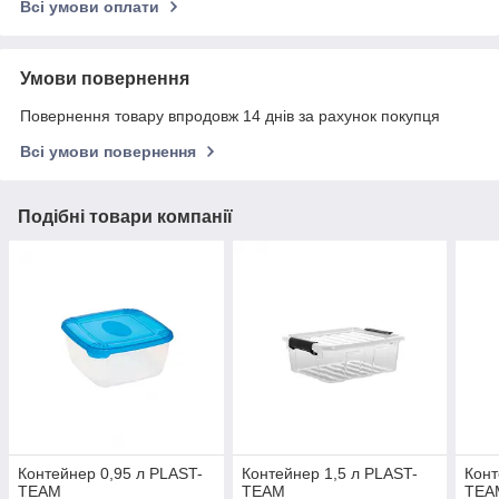
Всі умови оплати
Умови повернення
Повернення товару впродовж 14 днів за рахунок покупця
Всі умови повернення
Подібні товари компанії
Контейнер 0,95 л PLAST-
Контейнер 1,5 л PLAST-
Конт
TEAM
TEAM
TEA