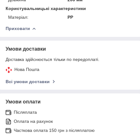
Користувальницькі характеристики
Матеріал:
PP
Приховати
Умови доставки
Доставка здійснюється тільки по передоплаті.
Нова Пошта
Всі умови доставки
Умови оплати
Післяплата
Оплата на рахунок
Часткова оплата 150 грн з післяплатою