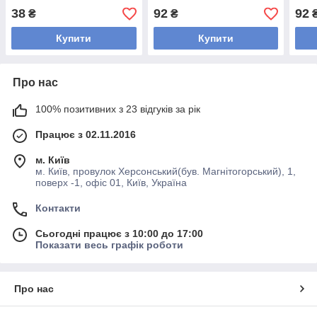
38
92
92
₴
₴
Купити
Купити
Про нас
100% позитивних з 23 відгуків за рік
Працює з 02.11.2016
м. Київ
м. Київ, провулок Херсонський(був. Магнітогорський), 1,
поверх -1, офіс 01, Київ, Україна
Контакти
Сьогодні працює з 10:00 до 17:00
Показати весь графік роботи
Про нас