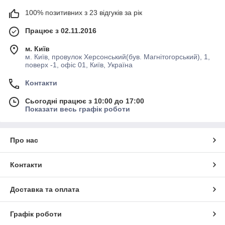
100% позитивних з 23 відгуків за рік
Працює з 02.11.2016
м. Київ
м. Київ, провулок Херсонський(був. Магнітогорський), 1,
поверх -1, офіс 01, Київ, Україна
Контакти
Сьогодні працює з 10:00 до 17:00
Показати весь графік роботи
Про нас
Контакти
Доставка та оплата
Графік роботи