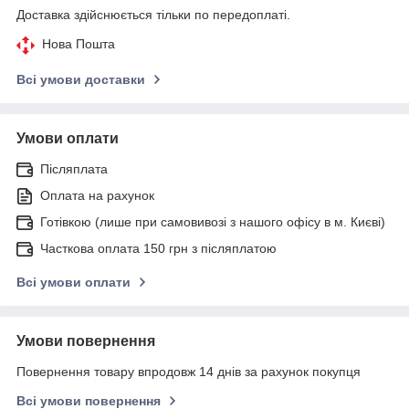
Доставка здійснюється тільки по передоплаті.
Нова Пошта
Всі умови доставки
Умови оплати
Післяплата
Оплата на рахунок
Готівкою (лише при самовивозі з нашого офісу в м. Києві)
Часткова оплата 150 грн з післяплатою
Всі умови оплати
Умови повернення
Повернення товару впродовж 14 днів за рахунок покупця
Всі умови повернення